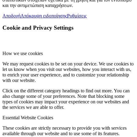
και την αντιμετώπιση καταχρήσεων.
Αποδοχή
Απόκρυψη ειδοποίησης
Ρυθμίσεις
Cookie and Privacy Settings
How we use cookies
We may request cookies to be set on your device. We use cookies to
let us know when you visit our websites, how you interact with us,
to enrich your user experience, and to customize your relationship
with our website.
Click on the different category headings to find out more. You can
also change some of your preferences. Note that blocking some
types of cookies may impact your experience on our websites and
the services we are able to offer.
Essential Website Cookies
These cookies are strictly necessary to provide you with services
available through our website and to use some of its features.