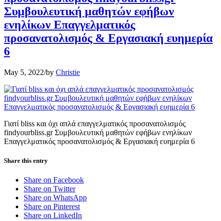
Συμβουλευτική μαθητών εφήβων
ενηλίκων Επαγγελματικός
προσανατολισμός & Εργασιακή ευημερία
6
May 5, 2022
/
by
Christie
Γιατί bliss και όχι απλά επαγγελματικός προσανατολισμός
findyourbliss.gr Συμβουλευτική μαθητών εφήβων ενηλίκων
Επαγγελματικός προσανατολισμός & Εργασιακή ευημερία 6
Share this entry
Share on Facebook
Share on Twitter
Share on WhatsApp
Share on Pinterest
Share on LinkedIn