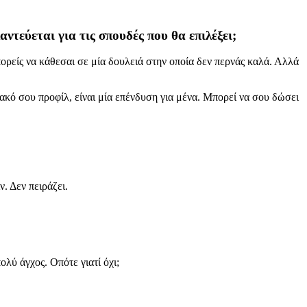
ντεύεται για τις σπουδές που θα επιλέξει;
πορείς να κάθεσαι σε μία δουλειά στην οποία δεν περνάς καλά. Αλλά
ησιακό σου προφίλ, είναι μία επένδυση για μένα. Μπορεί να σου δώσει
. Δεν πειράζει.
λύ άγχος. Οπότε γιατί όχι;