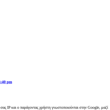
3:40 pm
ή σας IP και ο παράγοντας χρήστη γνωστοποιούνται στην Google, μαζί