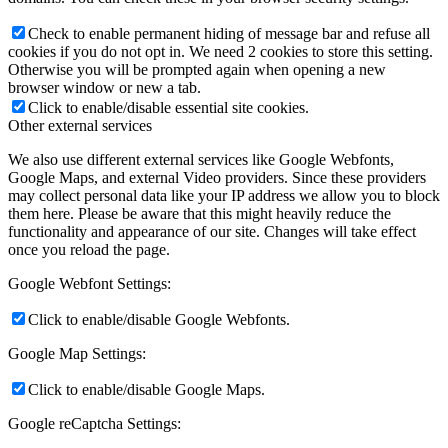
Check to enable permanent hiding of message bar and refuse all
cookies if you do not opt in. We need 2 cookies to store this setting.
Otherwise you will be prompted again when opening a new
browser window or new a tab.
Click to enable/disable essential site cookies.
Other external services
We also use different external services like Google Webfonts,
Google Maps, and external Video providers. Since these providers
may collect personal data like your IP address we allow you to block
them here. Please be aware that this might heavily reduce the
functionality and appearance of our site. Changes will take effect
once you reload the page.
Google Webfont Settings:
Click to enable/disable Google Webfonts.
Google Map Settings:
Click to enable/disable Google Maps.
Google reCaptcha Settings: