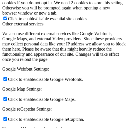
cookies if you do not opt in. We need 2 cookies to store this setting.
Otherwise you will be prompted again when opening a new
browser window or new a tab.
Click to enable/disable essential site cookies.
Other external services
We also use different external services like Google Webfonts,
Google Maps, and external Video providers. Since these providers
may collect personal data like your IP address we allow you to block
them here. Please be aware that this might heavily reduce the
functionality and appearance of our site. Changes will take effect
once you reload the page.
Google Webfont Settings:
Click to enable/disable Google Webfonts.
Google Map Settings:
Click to enable/disable Google Maps.
Google reCaptcha Settings:
Click to enable/disable Google reCaptcha.