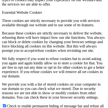
the services we are able to offer.
Essential Website Cookies
These cookies are strictly necessary to provide you with services
available through our website and to use some of its features.
Because these cookies are strictly necessary to deliver the website,
refuseing them will have impact how our site functions. You always
can block or delete cookies by changing your browser settings and
force blocking all cookies on this website. But this will always
prompt you to accept/refuse cookies when revisiting our site.
We fully respect if you want to refuse cookies but to avoid asking
you again and again kindly allow us to store a cookie for that. You
are free to opt out any time or opt in for other cookies to get a better
experience. If you refuse cookies we will remove all set cookies in
our domain.
We provide you with a list of stored cookies on your computer in
our domain so you can check what we stored. Due to security
reasons we are not able to show or modify cookies from other
domains. You can check these in your browser security settings.
Check to enable permanent hiding of message bar and refuse all