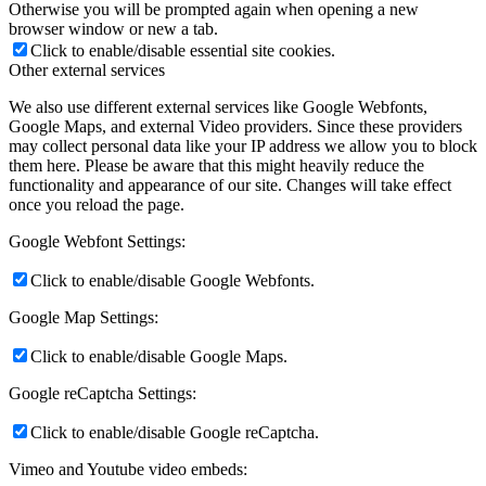
Otherwise you will be prompted again when opening a new
browser window or new a tab.
Click to enable/disable essential site cookies.
Other external services
We also use different external services like Google Webfonts,
Google Maps, and external Video providers. Since these providers
may collect personal data like your IP address we allow you to block
them here. Please be aware that this might heavily reduce the
functionality and appearance of our site. Changes will take effect
once you reload the page.
Google Webfont Settings:
Click to enable/disable Google Webfonts.
Google Map Settings:
Click to enable/disable Google Maps.
Google reCaptcha Settings:
Click to enable/disable Google reCaptcha.
Vimeo and Youtube video embeds: