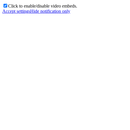
Click to enable/disable video embeds.
Accept settings
Hide notification only